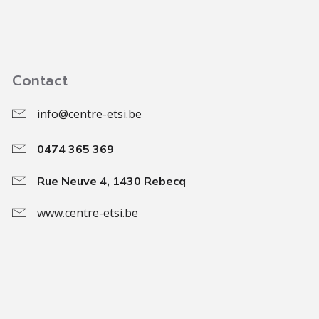
Contact
info@centre-etsi.be
0474 365 369
Rue Neuve 4, 1430 Rebecq
www.centre-etsi.be