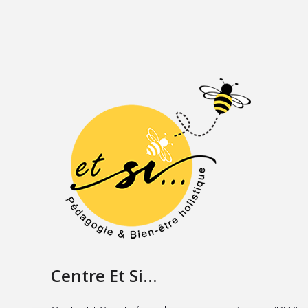
Centre Et Si…