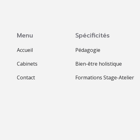
Menu
Spécificités
Accueil
Pédagogie
Cabinets
Bien-être holistique
Contact
Formations Stage-Atelier