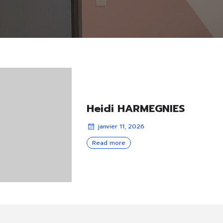
Heidi HARMEGNIES
janvier 11, 2026
Read more