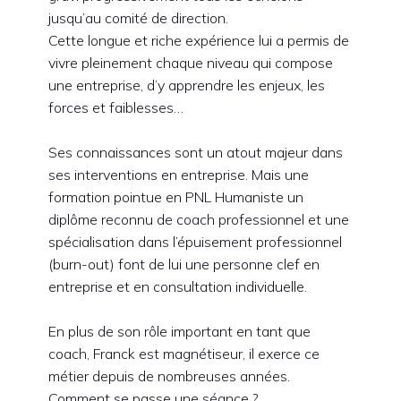
jusqu’au comité de direction.
Cette longue et riche expérience lui a permis de
vivre pleinement chaque niveau qui compose
une entreprise, d’y apprendre les enjeux, les
forces et faiblesses…
Ses connaissances sont un atout majeur dans
ses interventions en entreprise. Mais une
formation pointue en PNL Humaniste un
diplôme reconnu de coach professionnel et une
spécialisation dans l’épuisement professionnel
(burn-out) font de lui une personne clef en
entreprise et en consultation individuelle.
En plus de son rôle important en tant que
coach, Franck est magnétiseur, il exerce ce
métier depuis de nombreuses années.
Comment se passe une séance ?