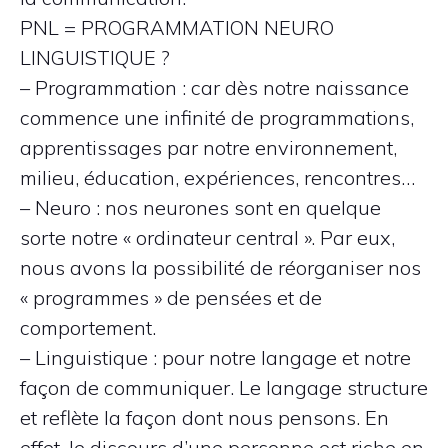
PNL = PROGRAMMATION NEURO
LINGUISTIQUE ?
– Programmation : car dès notre naissance
commence une infinité de programmations,
apprentissages par notre environnement,
milieu, éducation, expériences, rencontres…
– Neuro : nos neurones sont en quelque
sorte notre « ordinateur central ». Par eux,
nous avons la possibilité de réorganiser nos
« programmes » de pensées et de
comportement.
– Linguistique : pour notre langage et notre
façon de communiquer. Le langage structure
et reflète la façon dont nous pensons. En
effet, le discours d’une personne est riche en