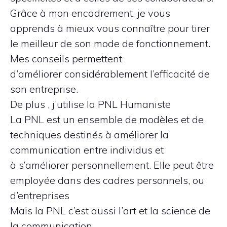
Grâce à mon encadrement, je vous
apprends à mieux vous connaître pour tirer
le meilleur de son mode de fonctionnement.
Mes conseils permettent
d’améliorer considérablement l’efficacité de
son entreprise.
De plus , j’utilise la PNL Humaniste
La PNL est un ensemble de modèles et de
techniques destinés à améliorer la
communication entre individus et
à s’améliorer personnellement. Elle peut être
employée dans des cadres personnels, ou
d’entreprises
Mais la PNL c’est aussi l’art et la science de
la communication.