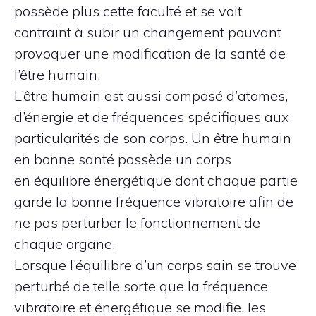
possède plus cette faculté et se voit
contraint à subir un changement pouvant
provoquer une modification de la santé de
l’être humain.
L’être humain est aussi composé d’atomes,
d’énergie et de fréquences spécifiques aux
particularités de son corps. Un être humain
en bonne santé possède un corps
en équilibre énergétique dont chaque partie
garde la bonne fréquence vibratoire afin de
ne pas perturber le fonctionnement de
chaque organe.
Lorsque l’équilibre d’un corps sain se trouve
perturbé de telle sorte que la fréquence
vibratoire et énergétique se modifie, les