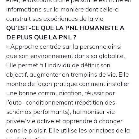
informations sur la manière dont celle-ci
construit ses expériences de la vie.
QU’EST-CE QUE LA PNL HUMANISTE A
DE PLUS QUE LA PNL ?
« Approche centrée sur la personne ainsi
que son environnement dans sa globalité.
Elle permet à l’individu de définir son
objectif, augmenter en tremplins de vie. Elle
montre de façon pratique comment installer
une bonne communication, réussir par
l’auto- conditionnement (répétition des
schémas performants), harmoniser vie
privée/ vie active et apprendre à changer
dans le plaisir. Elle utilise les principes de la