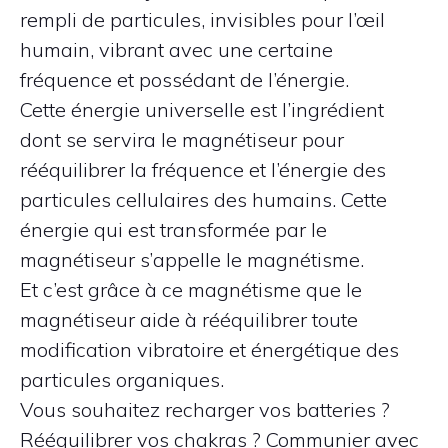
rempli de particules, invisibles pour l’œil
humain, vibrant avec une certaine
fréquence et possédant de l’énergie.
Cette énergie universelle est l’ingrédient
dont se servira le magnétiseur pour
rééquilibrer la fréquence et l’énergie des
particules cellulaires des humains. Cette
énergie qui est transformée par le
magnétiseur s’appelle le magnétisme.
Et c’est grâce à ce magnétisme que le
magnétiseur aide à rééquilibrer toute
modification vibratoire et énergétique des
particules organiques.
Vous souhaitez recharger vos batteries ?
Rééquilibrer vos chakras ? Communier avec