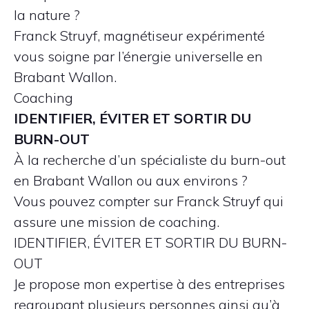
la nature ?
Franck Struyf, magnétiseur expérimenté
vous soigne par l’énergie universelle en
Brabant Wallon.
Coaching
IDENTIFIER, ÉVITER ET SORTIR DU
BURN-OUT
À la recherche d’un spécialiste du burn-out
en Brabant Wallon ou aux environs ?
Vous pouvez compter sur Franck Struyf qui
assure une mission de coaching.
IDENTIFIER, ÉVITER ET SORTIR DU BURN-
OUT
Je propose mon expertise à des entreprises
regroupant plusieurs personnes ainsi qu’à