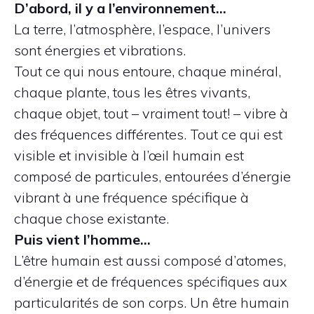
D’abord, il y a l’environnement…
La terre, l’atmosphère, l’espace, l’univers
sont énergies et vibrations.
Tout ce qui nous entoure, chaque minéral,
chaque plante, tous les êtres vivants,
chaque objet, tout – vraiment tout! – vibre à
des fréquences différentes. Tout ce qui est
visible et invisible à l’œil humain est
composé de particules, entourées d’énergie
vibrant à une fréquence spécifique à
chaque chose existante.
Puis vient l’homme…
L’être humain est aussi composé d’atomes,
d’énergie et de fréquences spécifiques aux
particularités de son corps. Un être humain