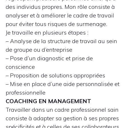
des individus propres. Mon rôle consiste à
analyser et à améliorer le cadre de travail
pour éviter tous risques de surmenage.
Je travaille en plusieurs étapes :
– Analyse de la structure de travail au sein
de groupe ou d’entreprise
– Pose d’un diagnostic et prise de
conscience
– Proposition de solutions appropriées
– Mise en place d’une aide personnalisée et
professionnelle
COACHING EN MANAGEMENT
Travailler dans un cadre professionnel sain
consiste à adapter sa gestion à ses propres
spécificités et à celles de ses collaborateurs.