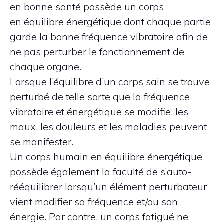
en bonne santé possède un corps
en équilibre énergétique dont chaque partie
garde la bonne fréquence vibratoire afin de
ne pas perturber le fonctionnement de
chaque organe.
Lorsque l’équilibre d’un corps sain se trouve
perturbé de telle sorte que la fréquence
vibratoire et énergétique se modifie, les
maux, les douleurs et les maladies peuvent
se manifester.
Un corps humain en équilibre énergétique
possède également la faculté de s’auto-
rééquilibrer lorsqu’un élément perturbateur
vient modifier sa fréquence et/ou son
énergie. Par contre, un corps fatigué ne