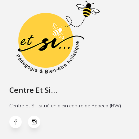
Centre Et Si…
Centre Et Si…situé en plein centre de Rebecq (BW)