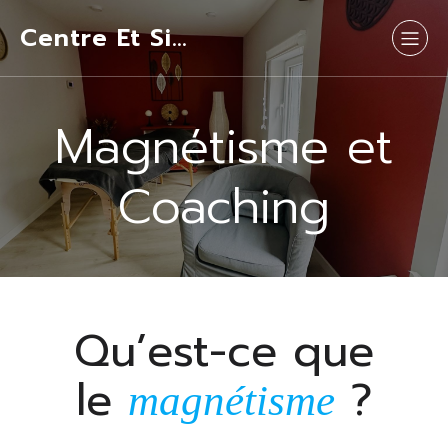
Centre Et Si…
Magnétisme et
Coaching
Qu’est-ce que
le
?
magnétisme