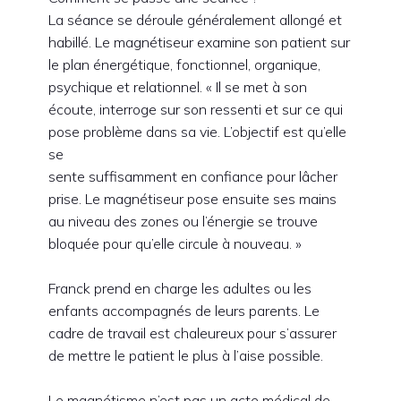
La séance se déroule généralement allongé et
habillé. Le magnétiseur examine son patient sur
le plan énergétique, fonctionnel, organique,
psychique et relationnel. « Il se met à son
écoute, interroge sur son ressenti et sur ce qui
pose problème dans sa vie. L’objectif est qu’elle
se
sente suffisamment en confiance pour lâcher
prise. Le magnétiseur pose ensuite ses mains
au niveau des zones ou l’énergie se trouve
bloquée pour qu’elle circule à nouveau. »
Franck prend en charge les adultes ou les
enfants accompagnés de leurs parents. Le
cadre de travail est chaleureux pour s’assurer
de mettre le patient le plus à l’aise possible.
Le magnétisme n’est pas un acte médical de