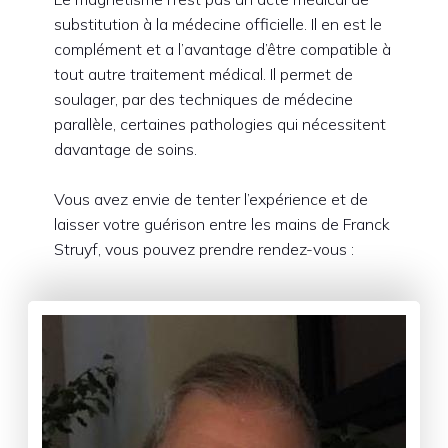
substitution à la médecine officielle. Il en est le
complément et a l’avantage d’être compatible à
tout autre traitement médical. Il permet de
soulager, par des techniques de médecine
parallèle, certaines pathologies qui nécessitent
davantage de soins.
Vous avez envie de tenter l’expérience et de
laisser votre guérison entre les mains de Franck
Struyf, vous pouvez prendre rendez-vous :