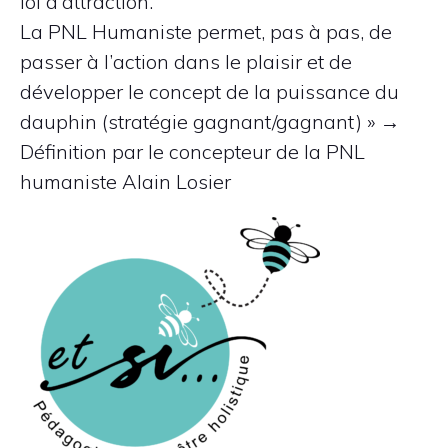
loi d’attraction.
La PNL Humaniste permet, pas à pas, de
passer à l’action dans le plaisir et de
développer le concept de la puissance du
dauphin (stratégie gagnant/gagnant) » →
Définition par le concepteur de la PNL
humaniste Alain Losier