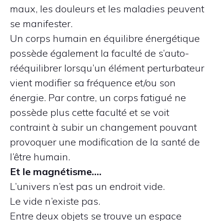
maux, les douleurs et les maladies peuvent
se manifester.
Un corps humain en équilibre énergétique
possède également la faculté de s’auto-
rééquilibrer lorsqu’un élément perturbateur
vient modifier sa fréquence et/ou son
énergie. Par contre, un corps fatigué ne
possède plus cette faculté et se voit
contraint à subir un changement pouvant
provoquer une modification de la santé de
l’être humain.
Et le magnétisme….
L’univers n’est pas un endroit vide.
Le vide n’existe pas.
Entre deux objets se trouve un espace