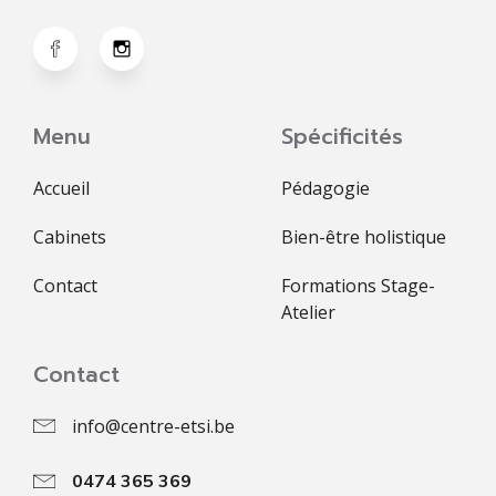
Menu
Spécificités
Accueil
Pédagogie
Cabinets
Bien-être holistique
Contact
Formations Stage-
Atelier
Contact
info@centre-etsi.be
0474 365 369