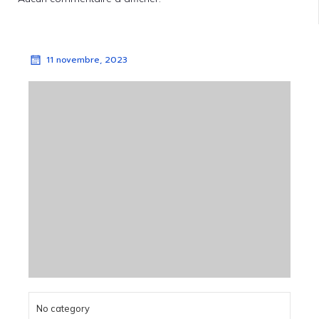
11 novembre, 2023
No category