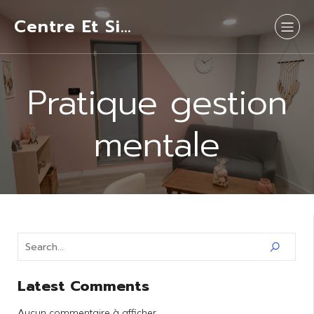
Centre Et Si…
Pratique gestion
mentale
Latest Comments
Aucun commentaire à afficher.