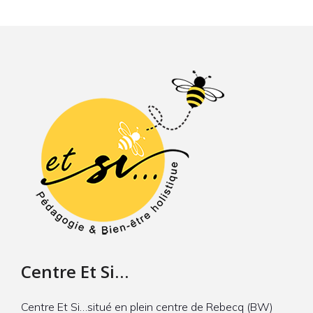
Centre Et Si…
Centre Et Si…situé en plein centre de Rebecq (BW)