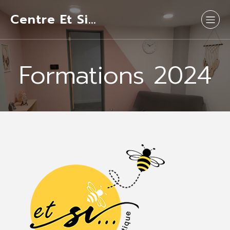
Centre Et Si…
Formations 2024