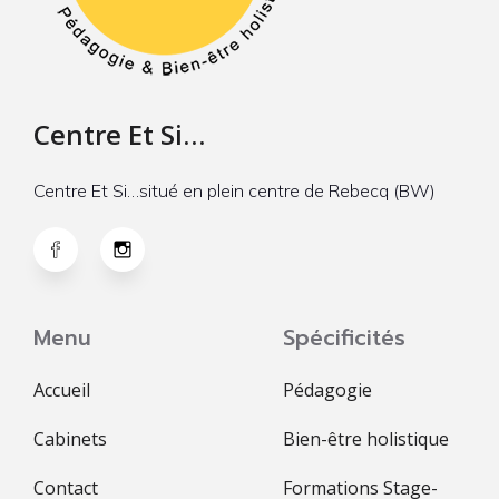
Centre Et Si…
Centre Et Si…situé en plein centre de Rebecq (BW)
Menu
Spécificités
Accueil
Pédagogie
Cabinets
Bien-être holistique
Contact
Formations Stage-