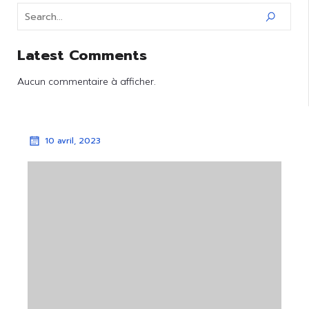
Latest Comments
Aucun commentaire à afficher.
10 avril, 2023