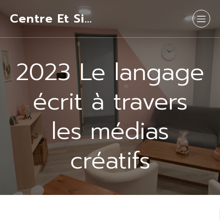
Centre Et Si…
2023 Le langage
écrit à travers
les médias
créatifs