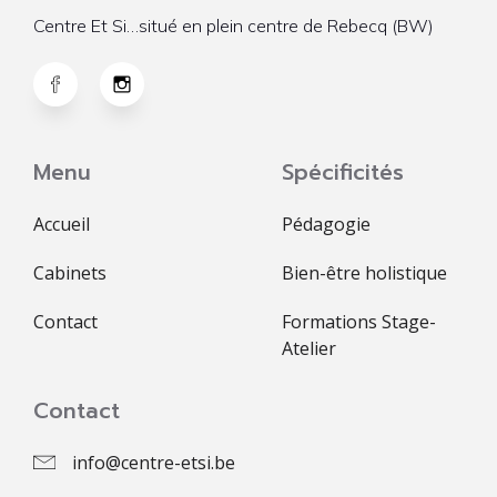
Centre Et Si…situé en plein centre de Rebecq (BW)
Menu
Spécificités
Accueil
Pédagogie
Cabinets
Bien-être holistique
Contact
Formations Stage-
Atelier
Contact
info@centre-etsi.be