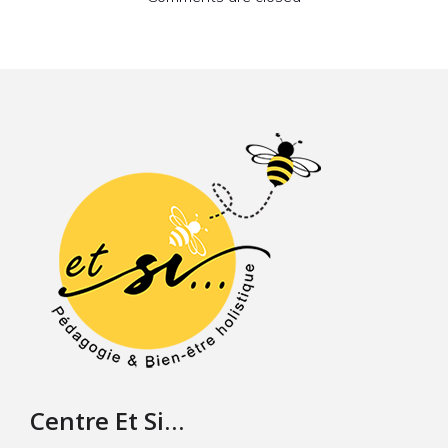
Centre Et Si…