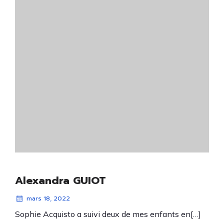
Alexandra GUIOT
mars 18, 2022
Sophie Acquisto a suivi deux de mes enfants en[…]