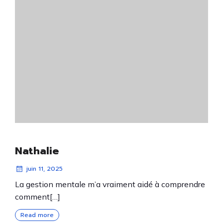
Nathalie
juin 11, 2025
La gestion mentale m’a vraiment aidé à comprendre
comment[…]
Read more