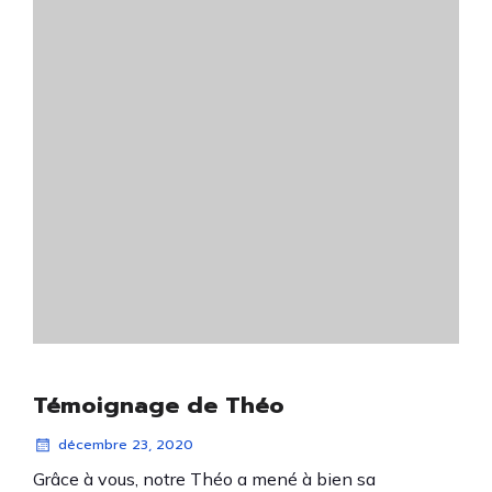
Témoignage de Théo
décembre 23, 2020
Grâce à vous, notre Théo a mené à bien sa