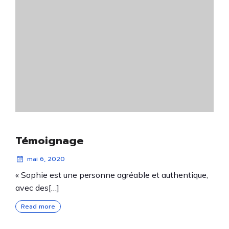
Témoignage
mai 6, 2020
« Sophie est une personne agréable et authentique,
avec des[…]
Read more