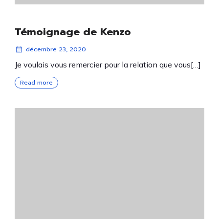
Témoignage de Kenzo
décembre 23, 2020
Je voulais vous remercier pour la relation que vous[…]
Read more