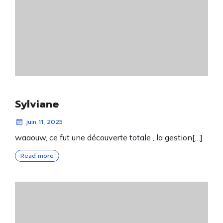
Sylviane
juin 11, 2025
waaouw, ce fut une découverte totale , la gestion[…]
Read more