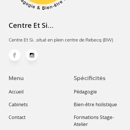
Centre Et Si…
Centre Et Si…situé en plein centre de Rebecq (BW)
Menu
Spécificités
Accueil
Pédagogie
Cabinets
Bien-être holistique
Contact
Formations Stage-
Atelier