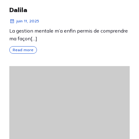
Dalila
juin 11, 2025
La gestion mentale m’a enfin permis de comprendre
ma façon[…]
Read more