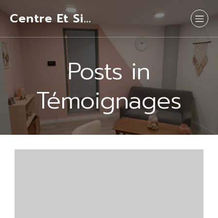
Centre Et Si…
Posts in
Témoignages