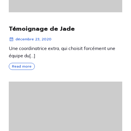
Témoignage de Jade
décembre 23, 2020
Une coordinatrice extra, qui choisit forcément une
équipe du[…]
Read more