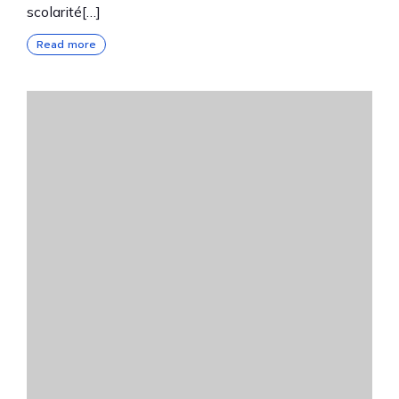
scolarité[…]
Read more