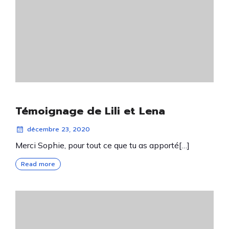
Témoignage de Lili et Lena
décembre 23, 2020
Merci Sophie, pour tout ce que tu as apporté[…]
Read more