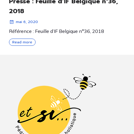
Presse : Feuille d’IF Belgique n°36,
2018
mai 6, 2020
Référence : Feuille d’IF Belgique n°36, 2018
Read more