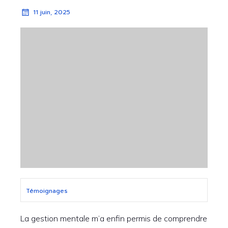
11 juin, 2025
Témoignages
La gestion mentale m’a enfin permis de comprendre