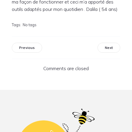
ma façon de fonctionner et ceci m’a apporté des
outils adaptés pour mon quotidien . Dalila ( 54 ans)
Tags:
No tags
Previous
Next
Comments are closed