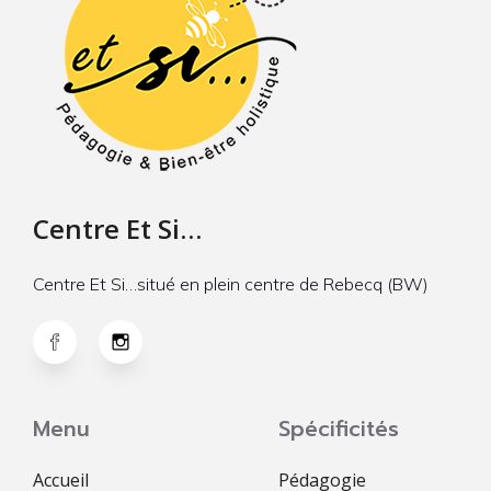
Centre Et Si…
Centre Et Si…situé en plein centre de Rebecq (BW)
Menu
Spécificités
Accueil
Pédagogie